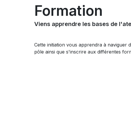
Formation
Viens apprendre les bases de l'ate
Cette initiation vous apprendra à naviguer da
pôle ainsi que s'inscrire aux différentes f