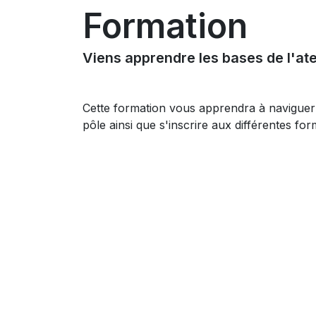
Formation
Viens apprendre les bases de l'ate
Cette formation vous apprendra à naviguer da
pôle ainsi que s'inscrire aux différentes f