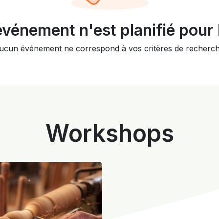
vénement n'est planifié pour l
ucun événement ne correspond à vos critères de recherch
Workshops