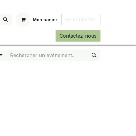
Se connecter
Mon panier
Contactez-nous