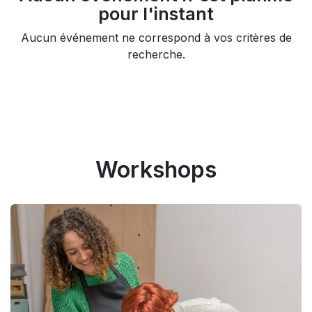
pour l'instant
Aucun événement ne correspond à vos critères de
recherche.
Workshops