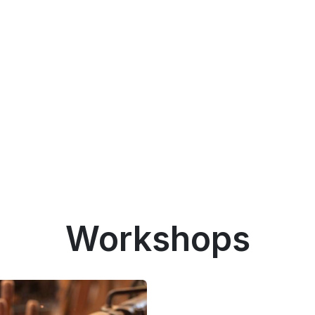
Workshops