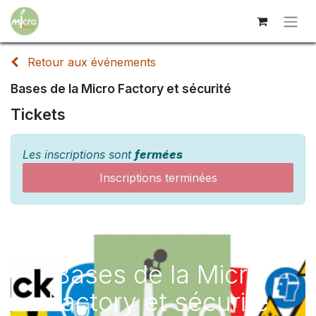
Retour aux événements
Bases de la Micro Factory et sécurité
Tickets
Les inscriptions sont
fermées
Inscriptions terminées
Bases de la Micro
Factory et sécurité