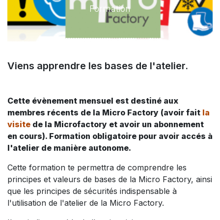
Formation
Viens apprendre les bases de l'atelier.
Cette évènement mensuel est destiné aux
membres récents de la Micro Factory (avoir fait
la
visite
de la Microfactory et avoir un abonnement
en cours). Formation obligatoire pour avoir accés à
l'atelier de manière autonome.
Cette formation te permettra de comprendre les
principes et valeurs de bases de la Micro Factory, ainsi
que les principes de sécurités indispensable à
l'utilisation de l'atelier de la Micro Factory.