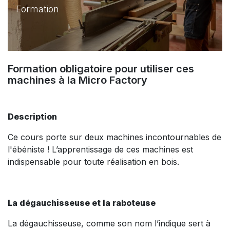
Formation
Formation obligatoire pour utiliser ces
machines à la Micro Factory
Description
Ce cours porte sur deux machines incontournables de
l'ébéniste ! L’apprentissage de ces machines est
indispensable pour toute réalisation en bois.
La dégauchisseuse et la raboteuse
La dégauchisseuse, comme son nom l’indique sert à