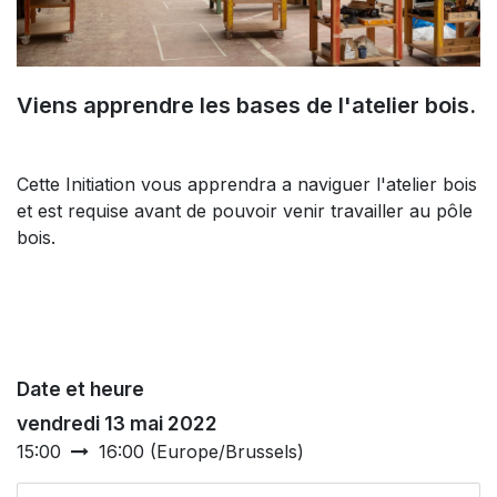
Viens apprendre les bases de l'atelier bois.
Cette Initiation vous apprendra a naviguer l'atelier bois
et est requise avant de pouvoir venir travailler au pôle
bois.
Date et heure
vendredi 13 mai 2022
15:00
16:00
(
Europe/Brussels
)