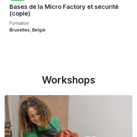
Bases de la Micro Factory et sécurité
(copie)
Formation
Bruxelles
,
België
Workshops