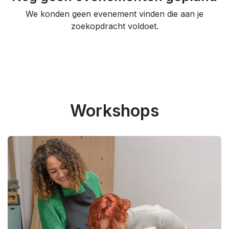
We konden geen evenement vinden die aan je
zoekopdracht voldoet.
Workshops