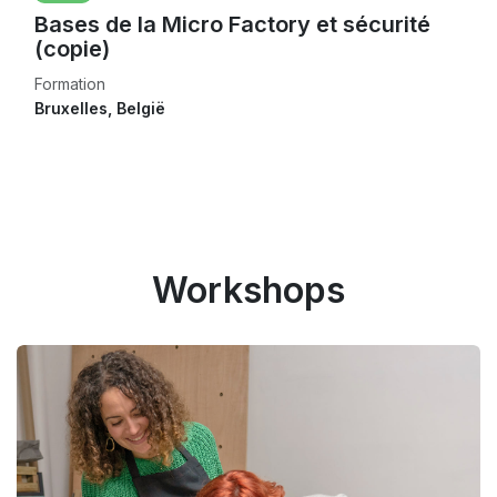
Bases de la Micro Factory et sécurité
(copie)
Formation
Bruxelles
,
België
Workshops