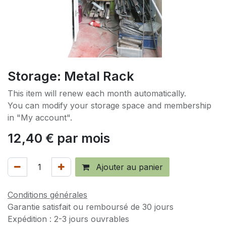
Storage: Metal Rack
This item will renew each month automatically.
You can modify your storage space and membership
in "My account".
12,40
€
par mois
Ajouter au panier
Conditions générales
Garantie satisfait ou remboursé de 30 jours
Expédition : 2-3 jours ouvrables