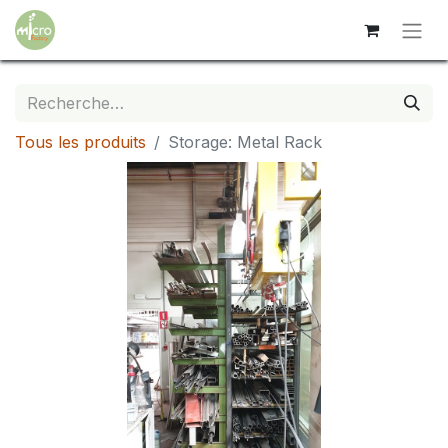
Tous les produits
Storage: Metal Rack